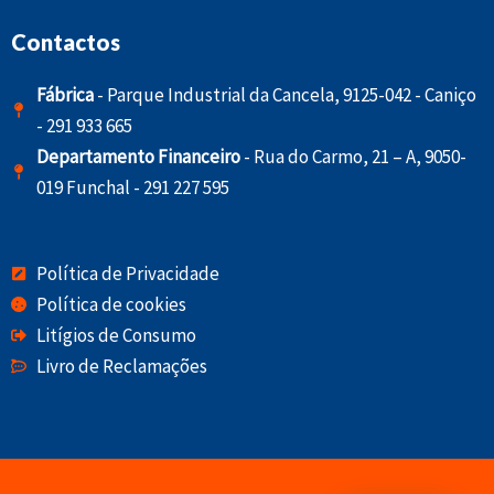
Contactos
Fábrica
- Parque Industrial da Cancela, 9125-042 - Caniço
- 291 933 665
Departamento Financeiro
- Rua do Carmo, 21 – A, 9050-
019 Funchal - 291 227 595
Política de Privacidade
Política de cookies
Litígios de Consumo
Livro de Reclamações