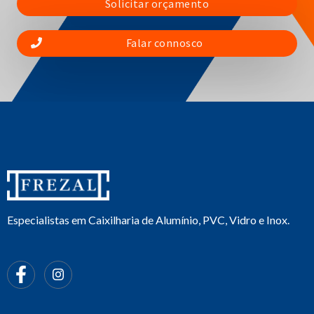
Solicitar orçamento
Falar connosco
Especialistas em Caixilharia de Alumínio, PVC, Vidro e Inox.